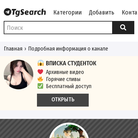
Категории
Добавить
Конта
Главная
Подробная информация о канале
ВПИСКА СТУДЕНТОК
Архивные видео
Горячие сливы
Бесплатный доступ
ОТКРЫТЬ