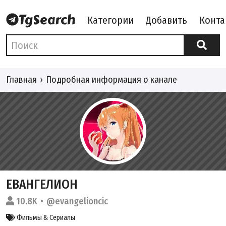
Категории
Добавить
Конта
Главная
Подробная информация о канале
ЕВАНГЕЛИОН
10.8K
@evangelioncic
Фильмы & Сериалы