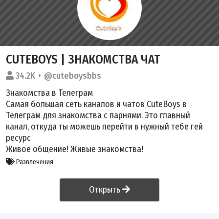
CUTEBOYS | ЗНАКОМСТВА ЧАТ
34.2K
@cuteboysbbs
Знакомства в Телеграм
Самая большая сеть каналов и чатов CuteBoys в
Телеграм для знакомства с парнями. Это главный
канал, откуда ты можешь перейти в нужный тебе гей
ресурс
Живое общение! Живые знакомства!
Развлечения
Открыть