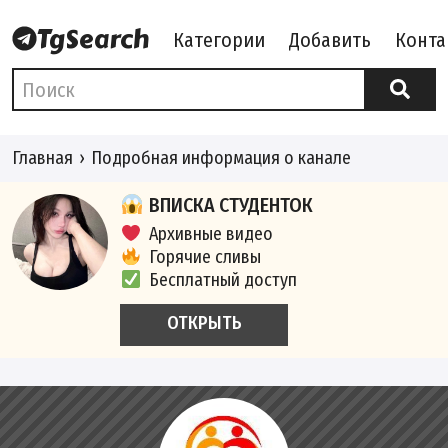
Категории
Добавить
Конта
Главная
Подробная информация о канале
ВПИСКА СТУДЕНТОК
Архивные видео
Горячие сливы
Бесплатный доступ
ОТКРЫТЬ