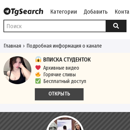
Категории
Добавить
Конта
Главная
Подробная информация о канале
ВПИСКА СТУДЕНТОК
Архивные видео
Горячие сливы
Бесплатный доступ
ОТКРЫТЬ