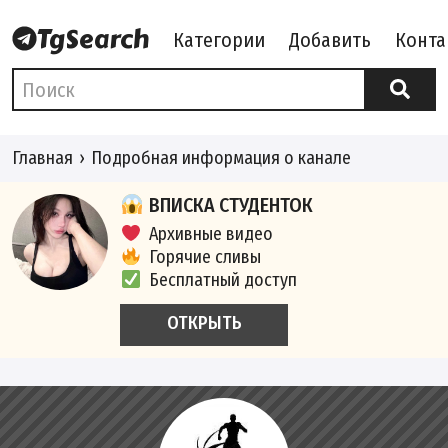
Категории
Добавить
Конта
Главная
Подробная информация о канале
ВПИСКА СТУДЕНТОК
Архивные видео
Горячие сливы
Бесплатный доступ
ОТКРЫТЬ