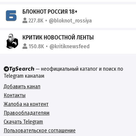
БЛОКНОТ РОССИЯ 18+
227.8K
@bloknot_rossiya
КРИТИК НОВОСТНОЙ ЛЕНТЫ
150.8K
@kritiknewsfeed
— неофициальный каталог и поиск по
Telegram каналам
Добавить канал
Контакты
Жалоба на контент
Правообладателям
Скачать Telegram
Пользовательское соглашение