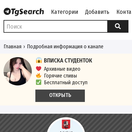
Категории
Добавить
Конта
Главная
Подробная информация о канале
ВПИСКА СТУДЕНТОК
Архивные видео
Горячие сливы
Бесплатный доступ
ОТКРЫТЬ