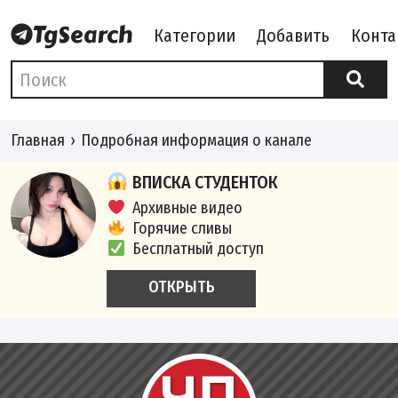
Категории
Добавить
Конта
Главная
Подробная информация о канале
ВПИСКА СТУДЕНТОК
Архивные видео
Горячие сливы
Бесплатный доступ
ОТКРЫТЬ