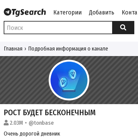
Категории
Добавить
Конта
Главная
Подробная информация о канале
РОСТ БУДЕТ БЕСКОНЕЧНЫМ
2.03M
@tonbase
Очень дорогой дневник