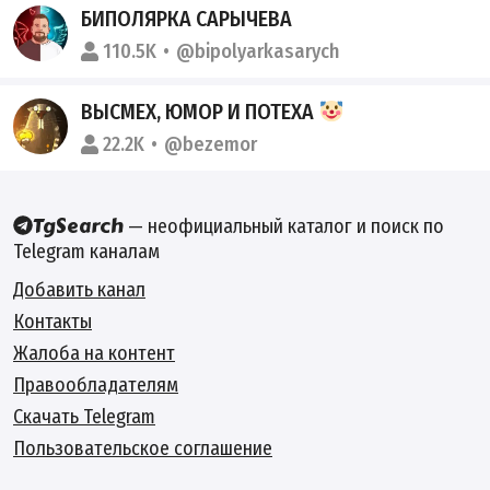
БИПОЛЯРКА САРЫЧЕВА
110.5K
@bipolyarkasarych
ВЫСМЕХ, ЮМОР И ПОТЕХА
22.2K
@bezemor
— неофициальный каталог и поиск по
Telegram каналам
Добавить канал
Контакты
Жалоба на контент
Правообладателям
Скачать Telegram
Пользовательское соглашение