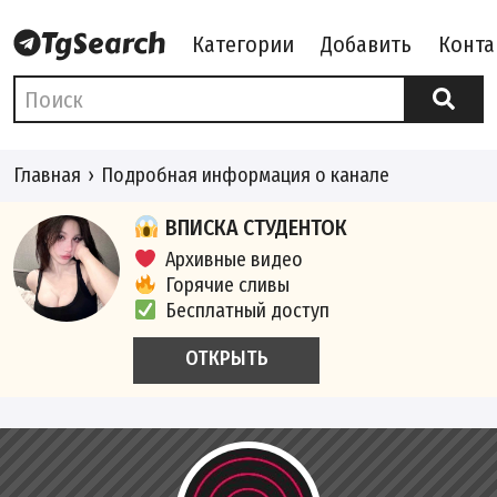
Категории
Добавить
Конта
Главная
Подробная информация о канале
ВПИСКА СТУДЕНТОК
Архивные видео
Горячие сливы
Бесплатный доступ
ОТКРЫТЬ