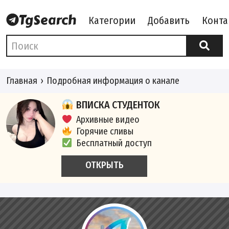
Категории
Добавить
Конта
Главная
Подробная информация о канале
ВПИСКА СТУДЕНТОК
Архивные видео
Горячие сливы
Бесплатный доступ
ОТКРЫТЬ