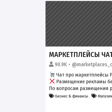
МАРКЕТПЛЕЙСЫ ЧА
90.9K
@marketplaces_c
Чат про маркетплейсы РФ:
Размещение рекламы без
По вопросам размещения 
Бизнес & финансы
Магазин