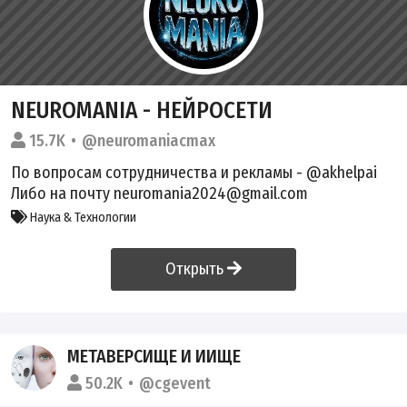
NEUROMANIA - НЕЙРОСЕТИ
15.7K
@neuromaniacmax
По вопросам сотрудничества и рекламы - @akhelpai
Либо на почту neuromania2024@gmail.com
Наука & Технологии
Открыть
МЕТАВЕРСИЩЕ И ИИЩЕ
50.2K
@cgevent