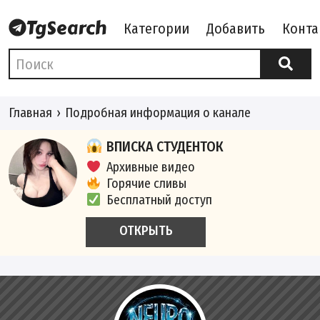
Категории
Добавить
Конта
Главная
Подробная информация о канале
ВПИСКА СТУДЕНТОК
Архивные видео
Горячие сливы
Бесплатный доступ
ОТКРЫТЬ