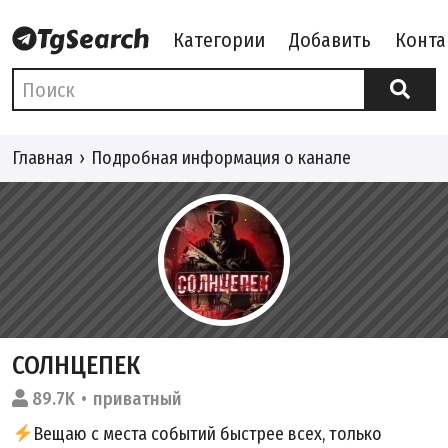
Категории
Добавить
Конта
Главная
Подробная информация о канале
СОЛНЦЕПЕК
89.7K
приватный
Вещаю с места событий быстрее всех, только