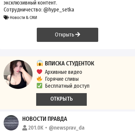
эксклюзивный контент.
Сотрудничество:
@hype_setka
Новости & СМИ
Открыть
ВПИСКА СТУДЕНТОК
Архивные видео
Горячие сливы
Бесплатный доступ
ОТКРЫТЬ
НОВОСТИ ПРАВДА
201.0K
@newsprav_da