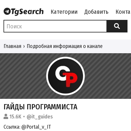
Категории
Добавить
Конта
Главная
Подробная информация о канале
ГАЙДЫ ПРОГРАММИСТА
15.6K
@it_guides
Ссылка: @Portal_v_IT