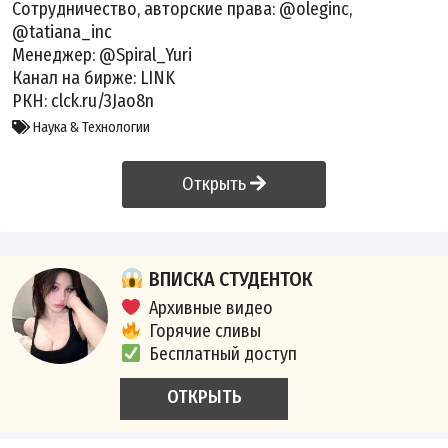
Сотрудничество, авторские права: @oleginc,
@tatiana_inc
Менеджер: @Spiral_Yuri
Канал на бирже:
LINK
РКН: clck.ru/3Jao8n
Наука & Технологии
Открыть
ВПИСКА СТУДЕНТОК
Архивные видео
Горячие сливы
Бесплатный доступ
ОТКРЫТЬ