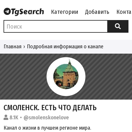
Категории
Добавить
Конта
Главная
Подробная информация о канале
СМОЛЕНСК. ЕСТЬ ЧТО ДЕЛАТЬ
8.1K
@smolenskonelove
Канал о жизни в лучшем регионе мира.