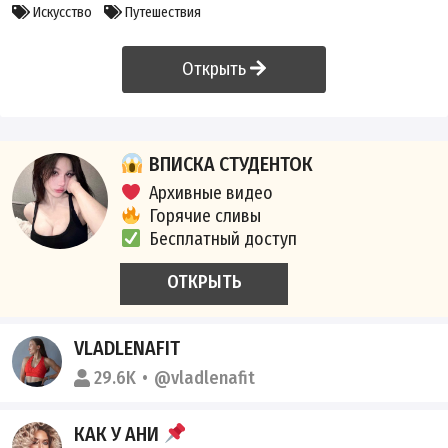
Искусство
Путешествия
Открыть
ВПИСКА СТУДЕНТОК
Архивные видео
Горячие сливы
Бесплатный доступ
ОТКРЫТЬ
VLADLENAFIT
29.6K
@vladlenafit
КАК У АНИ