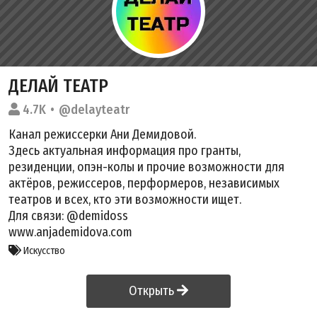
ДЕЛАЙ ТЕАТР
4.7K
@delayteatr
Канал режиссерки Ани Демидовой.
Здесь актуальная информация про гранты,
резиденции, опэн-колы и прочие возможности для
актёров, режиссеров, перформеров, независимых
театров и всех, кто эти возможности ищет.
Для связи: @demidoss
www.anjademidova.com
Искусство
Открыть