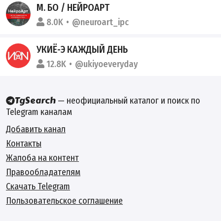
М. БО / НЕЙРОАРТ
8.0K
@neuroart_ipc
УКИЁ-Э КАЖДЫЙ ДЕНЬ
12.8K
@ukiyoeveryday
— неофициальный каталог и поиск по
Telegram каналам
Добавить канал
Контакты
Жалоба на контент
Правообладателям
Скачать Telegram
Пользовательское соглашение