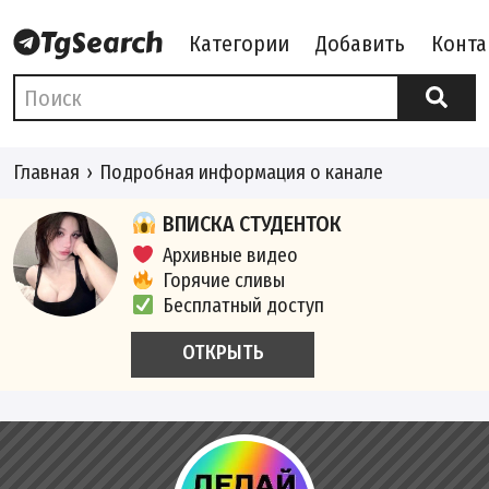
Категории
Добавить
Конта
Главная
Подробная информация о канале
ВПИСКА СТУДЕНТОК
Архивные видео
Горячие сливы
Бесплатный доступ
ОТКРЫТЬ