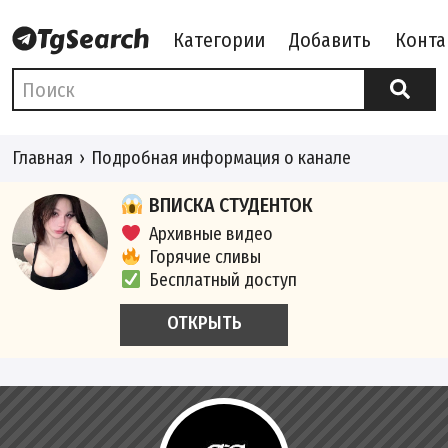
Категории
Добавить
Конта
Главная
Подробная информация о канале
ВПИСКА СТУДЕНТОК
Архивные видео
Горячие сливы
Бесплатный доступ
ОТКРЫТЬ