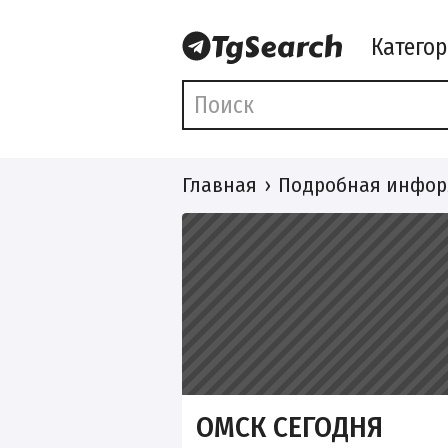
Катего
Главная
Подробная инфор
ОМСК СЕГОДНЯ