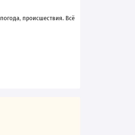
 погода, происшествия. Всё