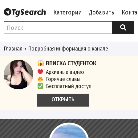
Категории
Добавить
Конта
Главная
Подробная информация о канале
ВПИСКА СТУДЕНТОК
Архивные видео
Горячие сливы
Бесплатный доступ
ОТКРЫТЬ