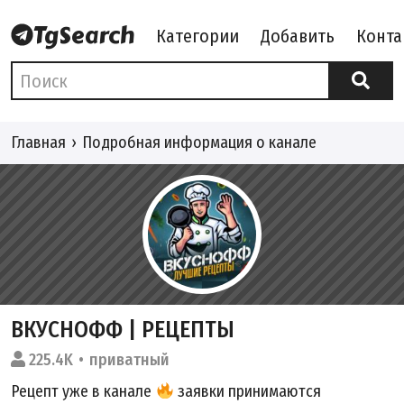
Категории
Добавить
Конта
Главная
Подробная информация о канале
ВКУСНОФФ | РЕЦЕПТЫ
225.4K
приватный
Рецепт уже в канале
заявки принимаются