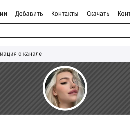
рии
Добавить
Контакты
Скачать
мация о канале