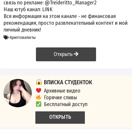
связь по рекламе: @Treideritto_Manager2
Наш ютуб канал:
LINK
Вся информация на этом канале - не финансовая
рекомендация, просто развлекательный контент и мой
личный дневник!
Криптовалюты
Открыть
ВПИСКА СТУДЕНТОК
Архивные видео
Горячие сливы
Бесплатный доступ
ОТКРЫТЬ