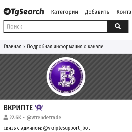
Категории
Добавить
Конта
Главная
Подробная информация о канале
ВКРИПТЕ
22.6K
@vtrendetrade
связь с админом: @vkriptesupport_bot