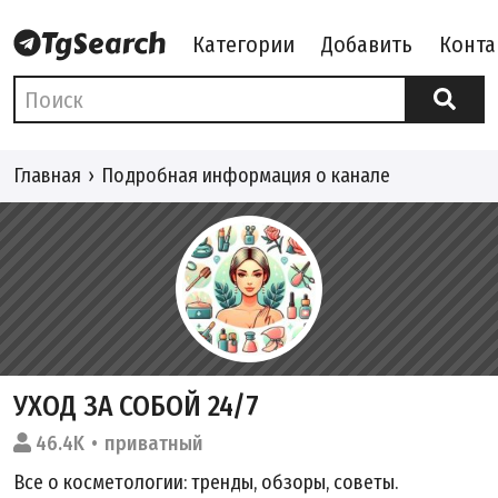
Категории
Добавить
Конта
Главная
Подробная информация о канале
УХОД ЗА СОБОЙ 24/7
46.4K
приватный
Все о косметологии: тренды, обзоры, советы.