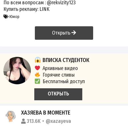
По всем вопросам :
@rekvizity123
Купить рекламу:
LINK
Юмор
Открыть
ВПИСКА СТУДЕНТОК
Архивные видео
Горячие сливы
Бесплатный доступ
ОТКРЫТЬ
ХАЗЯЕВА В МОМЕНТЕ
313.6K
@xazayeva