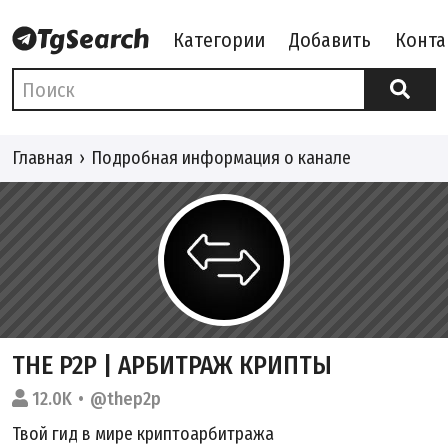
Категории
Добавить
Конта
Главная
Подробная информация о канале
THE P2P | АРБИТРАЖ КРИПТЫ
12.0K
@thep2p
Твой гид в мире криптоарбитража