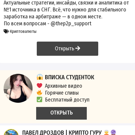
Актуальные стратегии, инсайды, связки и аналитика от
№1 источника в СНГ. Всё, что нужно для стабильного
заработка на арбитраже — в одном месте.
По всем вопросам - @thep2p_support
Криптовалюты
Открыть
ВПИСКА СТУДЕНТОК
Архивные видео
Горячие сливы
Бесплатный доступ
ОТКРЫТЬ
ПАВЕЛ ДРОЗДОВ | КРИПТО ГУРУ