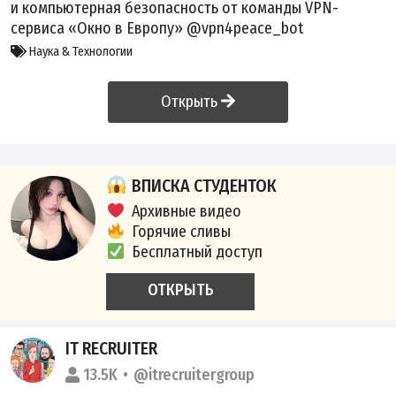
и компьютерная безопасность от команды VPN-
сервиса «Окно в Европу» @vpn4peace_bot
Наука & Технологии
Открыть
ВПИСКА СТУДЕНТОК
Архивные видео
Горячие сливы
Бесплатный доступ
ОТКРЫТЬ
IT RECRUITER
13.5K
@itrecruitergroup