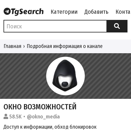
Категории
Добавить
Конта
Главная
Подробная информация о канале
ОКНО ВОЗМОЖНОСТЕЙ
58.5K
@okno_media
Доступ к информации, обход блокировок