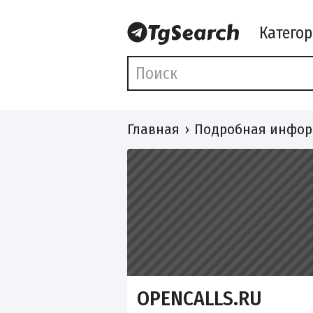
Катего
Главная
Подробная инфор
OPENCALLS.RU