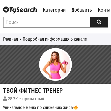
Категории
Добавить
Конта
Главная
Подробная информация о канале
ТВОЙ ФИТНЕС ТРЕНЕР
28.3K
приватный
Уникальное меню по снижению жира