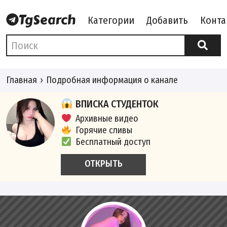
Категории
Добавить
Конта
Главная
Подробная информация о канале
ВПИСКА СТУДЕНТОК
Архивные видео
Горячие сливы
Бесплатный доступ
ОТКРЫТЬ