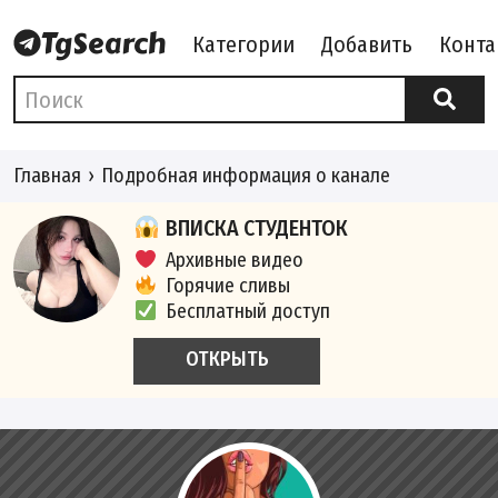
Категории
Добавить
Конта
Главная
Подробная информация о канале
ВПИСКА СТУДЕНТОК
Архивные видео
Горячие сливы
Бесплатный доступ
ОТКРЫТЬ