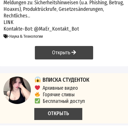
Meldungen zu: Sicherheitshinweisen (u.a. Phishing, Betrug,
Hoaxes), Produktrückrufe, Gesetzesänderungen,
Rechtliches...
LINK
Kontakte-Bot: @MaEr_Kontakt_Bot
Наука & Технологии
Открыть
ВПИСКА СТУДЕНТОК
Архивные видео
Горячие сливы
Бесплатный доступ
ОТКРЫТЬ