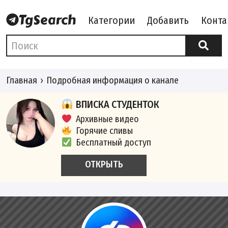
Категории
Добавить
Конта
Главная
Подробная информация о канале
ВПИСКА СТУДЕНТОК
Архивные видео
Горячие сливы
Бесплатный доступ
ОТКРЫТЬ