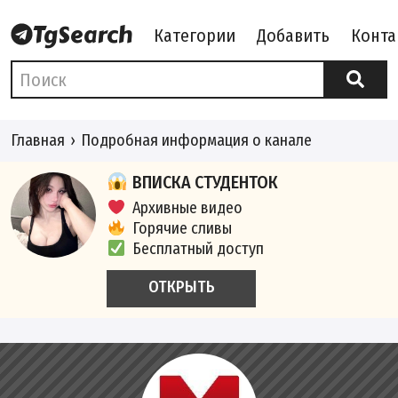
Категории
Добавить
Конта
Главная
Подробная информация о канале
ВПИСКА СТУДЕНТОК
Архивные видео
Горячие сливы
Бесплатный доступ
ОТКРЫТЬ