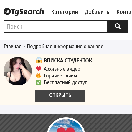
Категории
Добавить
Конта
Главная
Подробная информация о канале
ВПИСКА СТУДЕНТОК
Архивные видео
Горячие сливы
Бесплатный доступ
ОТКРЫТЬ