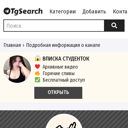
Категории
Добавить
Конта
Главная
Подробная информация о канале
ВПИСКА СТУДЕНТОК
Архивные видео
Горячие сливы
Бесплатный доступ
ОТКРЫТЬ