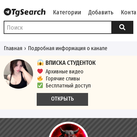
Категории
Добавить
Конта
Главная
Подробная информация о канале
ВПИСКА СТУДЕНТОК
Архивные видео
Горячие сливы
Бесплатный доступ
ОТКРЫТЬ