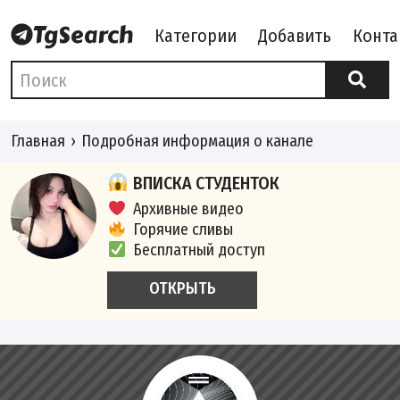
Категории
Добавить
Конта
Главная
Подробная информация о канале
ВПИСКА СТУДЕНТОК
Архивные видео
Горячие сливы
Бесплатный доступ
ОТКРЫТЬ