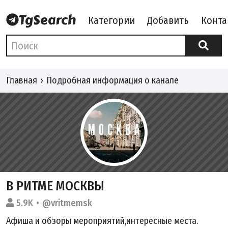
Категории
Добавить
Конта
Главная
Подробная информация о канале
В РИТМЕ МОСКВЫ
5.9K
@vritmemsk
Афиша и обзоры мероприятий,интересные места.