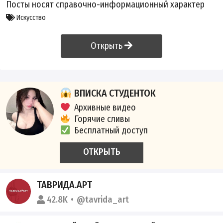
Посты носят справочно-информационный характер
Искусство
Открыть
ВПИСКА СТУДЕНТОК
Архивные видео
Горячие сливы
Бесплатный доступ
ОТКРЫТЬ
ТАВРИДА.АРТ
42.8K
@tavrida_art