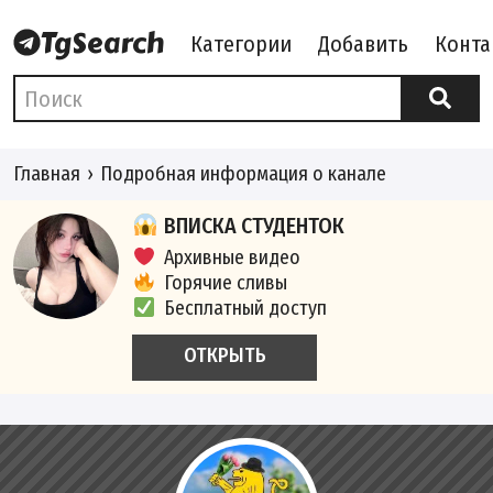
Категории
Добавить
Конта
Главная
Подробная информация о канале
ВПИСКА СТУДЕНТОК
Архивные видео
Горячие сливы
Бесплатный доступ
ОТКРЫТЬ