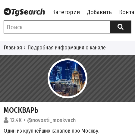
Категории
Добавить
Конта
Главная
Подробная информация о канале
МОСКВАРЬ
12.4K
@novosti_moskvach
Один из крупнейших каналов про Москву.