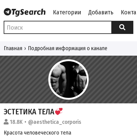
Категории
Добавить
Конта
Главная
Подробная информация о канале
ЭСТЕТИКА ТЕЛА
18.8K
@aesthetica_corporis
Красота человеческого тела