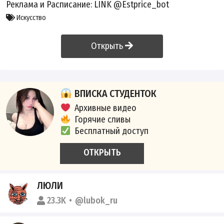
Реклама и Расписание:
LINK
@Estprice_bot
Искусство
Открыть
ВПИСКА СТУДЕНТОК
Архивные видео
Горячие сливы
Бесплатный доступ
ОТКРЫТЬ
ЛЮЛИ
23.3K
@lubok_ru