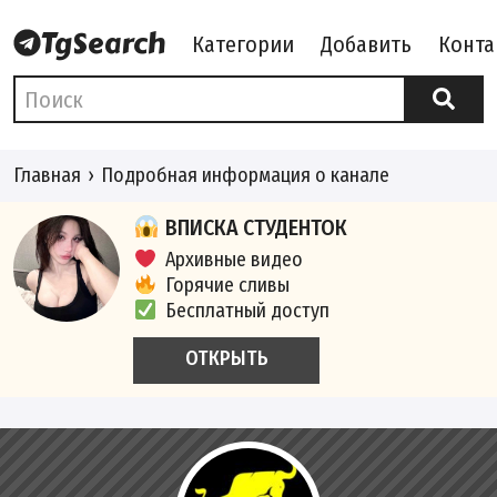
Категории
Добавить
Конта
Главная
Подробная информация о канале
ВПИСКА СТУДЕНТОК
Архивные видео
Горячие сливы
Бесплатный доступ
ОТКРЫТЬ