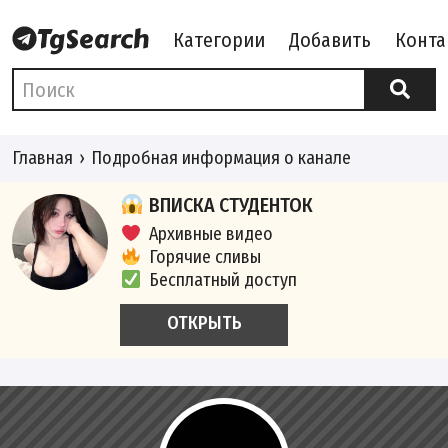
Категории
Добавить
Конта
Главная
Подробная информация о канале
ВПИСКА СТУДЕНТОК
Архивные видео
Горячие сливы
Бесплатный доступ
ОТКРЫТЬ