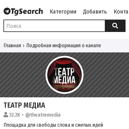
Категории
Добавить
Конта
Главная
Подробная информация о канале
ТЕАТР МЕДИА
32.2K
@theatremedia
Площадка для свободы слова и смелых идей