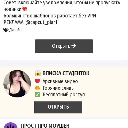
Совет: включайте уведомления, чтобы не пропускать
новинки
Большинство шаблонов работает без VPN
РЕКЛАМА: @capcut_piar1
Дизайн
Открыть
ВПИСКА СТУДЕНТОК
Архивные видео
Горячие сливы
Бесплатный доступ
ОТКРЫТЬ
ПРОСТ ПРО МОУШЕН