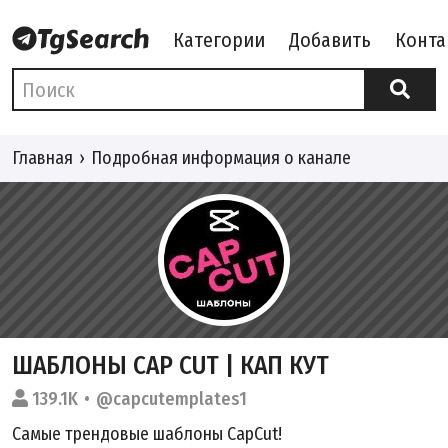
Категории
Добавить
Конта
Главная
Подробная информация о канале
ШАБЛОНЫ CAP CUT | КАП КУТ
139.1K
@capcutemplates1
Самые трендовые шаблоны CapCut!