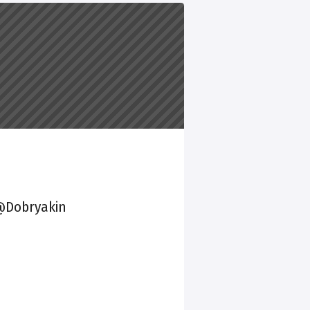
@Dobryakin