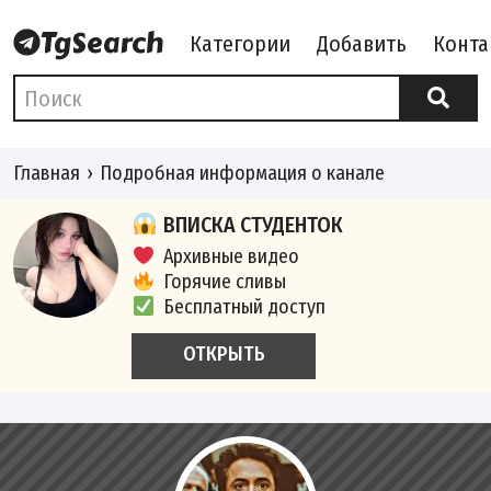
Категории
Добавить
Конта
Главная
Подробная информация о канале
ВПИСКА СТУДЕНТОК
Архивные видео
Горячие сливы
Бесплатный доступ
ОТКРЫТЬ