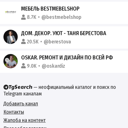
МЕБЕЛЬ BESTMEBELSHOP
8.7K
@bestmebelshop
ДОМ. ДЕКОР. УЮТ - ТАНЯ БЕРЕСТОВА
20.5K
@berestova
OSKAR. РЕМОНТ И ДИЗАЙН ПО ВСЕЙ РФ
9.0K
@oskardiz
— неофициальный каталог и поиск по
Telegram каналам
Добавить канал
Контакты
Жалоба на контент