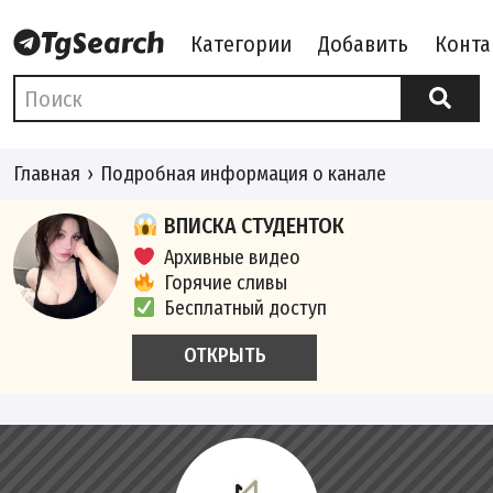
Категории
Добавить
Конта
Главная
Подробная информация о канале
ВПИСКА СТУДЕНТОК
Архивные видео
Горячие сливы
Бесплатный доступ
ОТКРЫТЬ