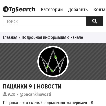
Категории
Добавить
Конта
Главная
Подробная информация о канале
ПАЦАНКИ 9 | НОВОСТИ
9.2K
@pacankinovosti
Пацанки – это смелый социальный эксперимент. В