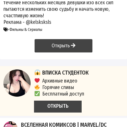
течение нескольких месяцев девушки изо всех сил
пытаются изменить свою судьбу и начать новую,
счастливую жизнь!
Реклама - @kelsksksls
Фильмы & Сериалы
Открыть
ВПИСКА СТУДЕНТОК
Архивные видео
Горячие сливы
Бесплатный доступ
ОТКРЫТЬ
ВСЕЛЕННАЯ КОМИКСОВ | MARVEL/DC