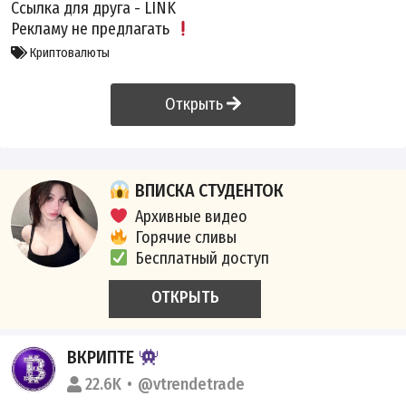
Ссылка для друга -
LINK
Рекламу не предлагать
Криптовалюты
Открыть
ВПИСКА СТУДЕНТОК
Архивные видео
Горячие сливы
Бесплатный доступ
ОТКРЫТЬ
ВКРИПТЕ
22.6K
@vtrendetrade